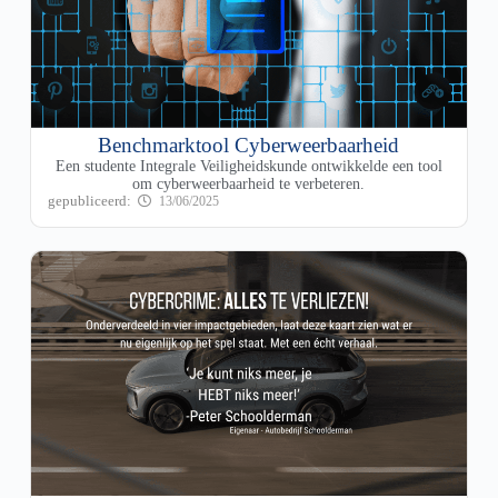
Benchmarktool Cyberweerbaarheid
Een studente Integrale Veiligheidskunde ontwikkelde een tool
om cyberweerbaarheid te verbeteren.
13/06/2025