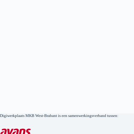
Digiwerkplaats MKB West-Brabant is een samenwerkingsverband tussen: