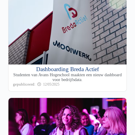
Dashboarding Breda Actief
Studenten van Avans Hogeschool maakten een nieuw dashboard
voor bedrijfsdata.
12/05/2025