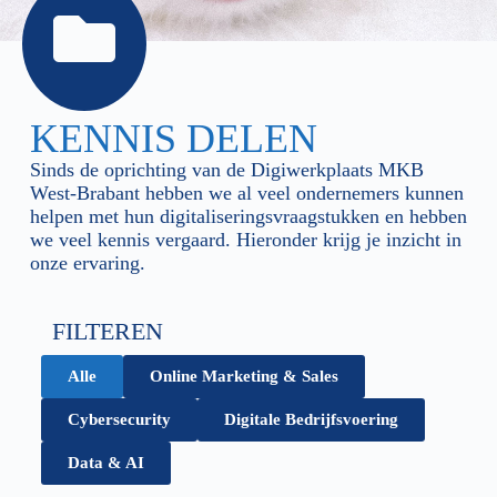
KENNIS DELEN
Sinds de oprichting van de Digiwerkplaats MKB
West-Brabant hebben we al veel ondernemers kunnen
helpen met hun digitaliseringsvraagstukken en hebben
we veel kennis vergaard. Hieronder krijg je inzicht in
onze ervaring.
FILTEREN
Alle
Online Marketing & Sales
Cybersecurity
Digitale Bedrijfsvoering
Data & AI