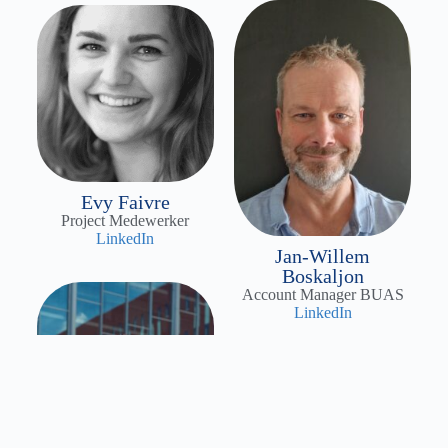
Evy Faivre
Project Medewerker
LinkedIn
Jan-Willem
Boskaljon
Account Manager BUAS
LinkedIn