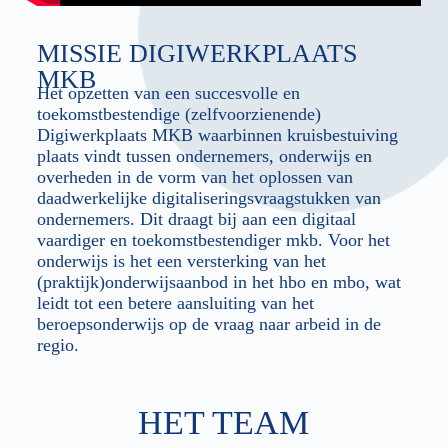
MISSIE DIGIWERKPLAATS
MKB
Het opzetten van een succesvolle en
toekomstbestendige (zelfvoorzienende)
Digiwerkplaats MKB waarbinnen kruisbestuiving
plaats vindt tussen ondernemers, onderwijs en
overheden in de vorm van het oplossen van
daadwerkelijke digitaliseringsvraagstukken van
ondernemers. Dit draagt bij aan een digitaal
vaardiger en toekomstbestendiger mkb. Voor het
onderwijs is het een versterking van het
(praktijk)onderwijsaanbod in het hbo en mbo, wat
leidt tot een betere aansluiting van het
beroepsonderwijs op de vraag naar arbeid in de
regio.
HET TEAM