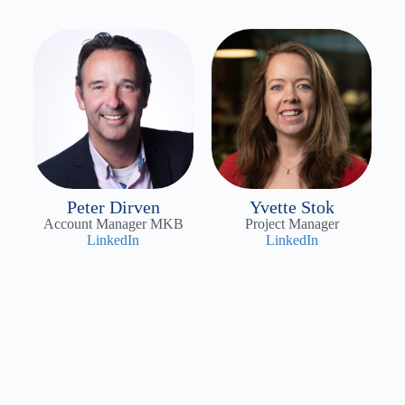
Peter Dirven
Yvette Stok
Account Manager MKB
Project Manager
LinkedIn
LinkedIn