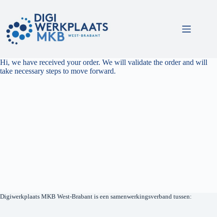
Hi, we have received your order. We will validate the order and will
take necessary steps to move forward.
Digiwerkplaats MKB West-Brabant is een samenwerkingsverband tussen: