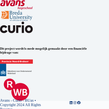
Dit project wordt/is mede mogelijk gemaakt door een financiële
bijdrage van:
Avans - Curio - BUas •
Copyright 2024 All Rights